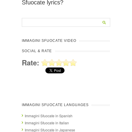
Sfuocate lyrics?
IMMAGINI SFUOCATE VIDEO
SOCIAL & RATE
Rate:
IMMAGINI SFUOCATE LANGUAGES
Immagini Sfuocate in Spanish
Immagini Sfuocate in Italian
Immagini Sfuocate in Japanese