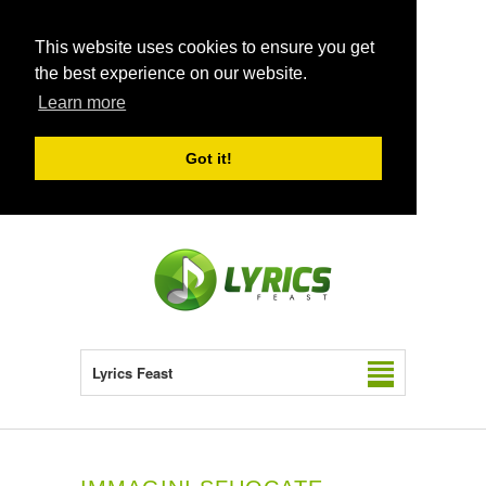
This website uses cookies to ensure you get
the best experience on our website.
Learn more
Got it!
Lyrics Feast