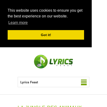
This website uses cookies to ensure you get
the best experience on our website.
Learn more
Got it!
Lyrics Feast