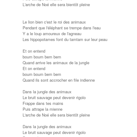
L'arche de Noé elle sera bientôt pleine
Le lion bien c'est le roi des animaux
Pendant que l'éléphant se trempe dans l'eau
Y a le loup amoureux de l'agneau
Les hippopotames font du tamtam sur leur peau
Et on entend
boum boum bem bem
Quand arrive les animaux de la jungle
Et on entend
boum boum bem bem
Quand ils sont accrocher en file indienne
Dans la jungle des animaux
Le bruit sauvage peut devenir rigolo
Frappe dans tes mains
Puis attrape la mienne
L'arche de Noé elle sera bientôt pleine
Dans la jungle des animaux
Le bruit sauvage peut devenir rigolo