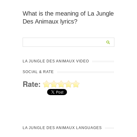
What is the meaning of La Jungle
Des Animaux lyrics?
LA JUNGLE DES ANIMAUX VIDEO
SOCIAL & RATE
Rate:
LA JUNGLE DES ANIMAUX LANGUAGES