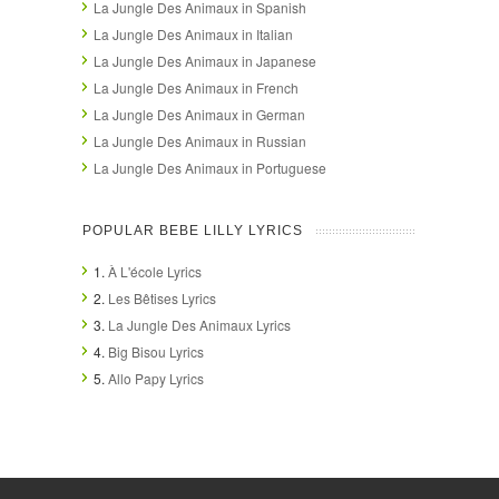
La Jungle Des Animaux in Spanish
La Jungle Des Animaux in Italian
La Jungle Des Animaux in Japanese
La Jungle Des Animaux in French
La Jungle Des Animaux in German
La Jungle Des Animaux in Russian
La Jungle Des Animaux in Portuguese
POPULAR BEBE LILLY LYRICS
1.
À L'école Lyrics
2.
Les Bêtises Lyrics
3.
La Jungle Des Animaux Lyrics
4.
Big Bisou Lyrics
5.
Allo Papy Lyrics